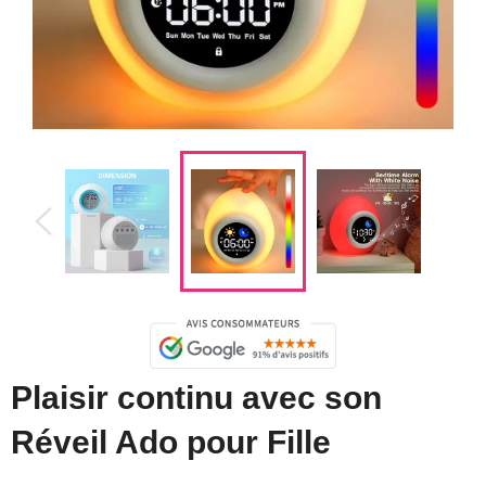
Plaisir continu avec son
Réveil Ado pour Fille