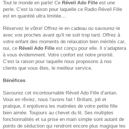
Tout le monde en parle! Ce
Réveil Ado Fille
est une
perle. C’est la raison pour laquelle ce Radio Réveil Fille
est en quantité ultra limitée…
Réservez le vôtre! Offrez-le en cadeau ou savourez-le
avec vos proches avant qu'il ne soit trop tard. Offrez à
votre enfant des moments de relaxation bien mérités car,
oui, ce
Réveil Ado Fille
est conçu pour elle. Il s’adaptera
à vous évidemment. Votre confort est notre priorité.
C’est la raison pour laquelle nous proposons à nos
clients que vous êtes, le meilleur service.
Bénéfices
Savourez cet incontournable Réveil Ado Fille d’antan.
Vous en rêviez, nous l'avons fait ! Brillant, joli et
pratique, il enjolivera les matinées de votre petite fille
bien aimée. Toujours au chevet du lit. Ses multiples
fonctionnalités et sa prise en main simple sont autant de
points de séduction qui rendront encore plus magique les