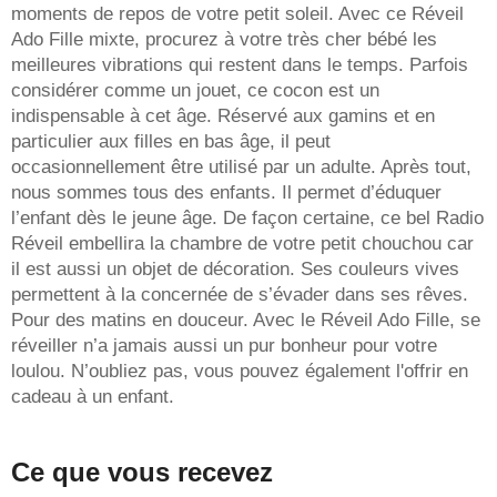
moments de repos de votre petit soleil. Avec ce Réveil
Ado Fille mixte, procurez à votre très cher bébé les
meilleures vibrations qui restent dans le temps. Parfois
considérer comme un jouet, ce cocon est un
indispensable à cet âge. Réservé aux gamins et en
particulier aux filles en bas âge, il peut
occasionnellement être utilisé par un adulte. Après tout,
nous sommes tous des enfants. Il permet d’éduquer
l’enfant dès le jeune âge. De façon certaine, ce bel Radio
Réveil embellira la chambre de votre petit chouchou car
il est aussi un objet de décoration. Ses couleurs vives
permettent à la concernée de s’évader dans ses rêves.
Pour des matins en douceur. Avec le Réveil Ado Fille, se
réveiller n’a jamais aussi un pur bonheur pour votre
loulou. N’oubliez pas, vous pouvez également l'offrir en
cadeau à un enfant.
Ce que vous
recevez