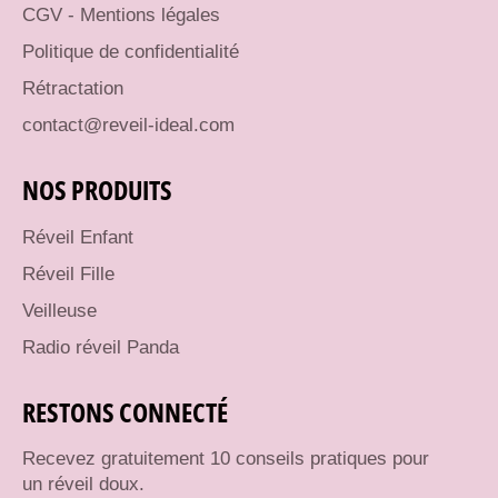
CGV - Mentions légales
Politique de confidentialité
Rétractation
contact@reveil-ideal.com
NOS PRODUITS
Réveil Enfant
Réveil Fille
Veilleuse
Radio réveil Panda
RESTONS CONNECTÉ
Recevez gratuitement 10 conseils pratiques pour
un réveil doux.